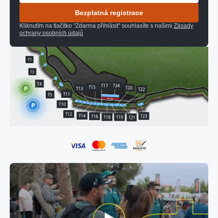
Bezplatná registrace
Kliknutím na tlačítko "Zdarma přihlásit" souhlasíte s našimi
Zásady
ochrany osobních údajů