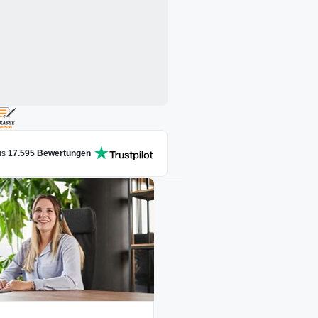
us
17.595
Bewertungen