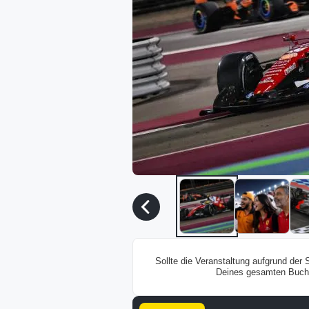
Sollte die Veranstaltung aufgrund der
Deines gesamten Buchun