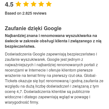
4.5
Based on
2.825
reviews
Zaufanie dzięki Google
Najbardziej znana i renomowana wyszukiwarka na
świecie w zakresie obsługi klienta i związanego z nią
bezpieczeństwa.
Doświadczenia Google zapewniają bezpieczeństwo i
zaufanie wyszukiwarek. Google jest jednym z
najważniejszych i najbardziej renomowanych portali z
recenzjami w Internecie i oferuje klientom pierwsze
wrażenie na temat firmy na pierwszy rzut oka. Global-
Tickets okazuje się być renomowaną i godną zaufania ze
względu na dużą liczbę doświadczeń i związaną z tym
ocenę 4,7. Doświadczenia klientów są publicznie
widoczne i dlatego zapewniają wgląd w powagę i
wiarygodność firmy.