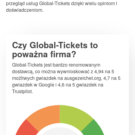
przegląd usług Global-Tickets dzięki wielu opiniom i
doświadczeniom.
Czy Global-Tickets to
poważna firma?
Global-Tickets jest bardzo renomowanym
dostawcą, co można wywnioskować z 4,94 na 5
możliwych gwiazdek na ausgezeichet.org, 4,7 na 5
gwiazdek w Google i 4,6 na 5 gwiazdek na
Trustpilot.