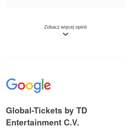
Zobacz więcej opinii
Global-Tickets by TD
Entertainment C.V.