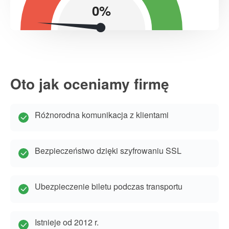
0%
Oto jak oceniamy firmę
Różnorodna komunikacja z klientami
Bezpieczeństwo dzięki szyfrowaniu SSL
Ubezpieczenie biletu podczas transportu
Istnieje od 2012 r.