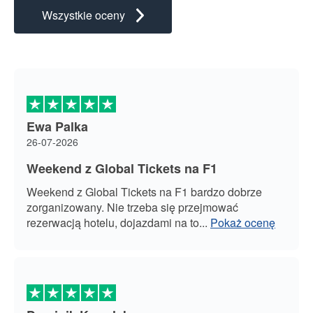
Wszystkie oceny
Ewa Palka
26-07-2026
Weekend z Global Tickets na F1
Weekend z Global Tickets na F1 bardzo dobrze
zorganizowany. Nie trzeba się przejmować
rezerwacją hotelu, dojazdami na to
...
Pokaż ocenę