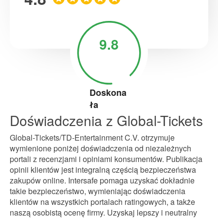
9.8
Doskona
ła
Doświadczenia z Global-Tickets
Global-Tickets/TD-Entertainment C.V. otrzymuje
wymienione poniżej doświadczenia od niezależnych
portali z recenzjami i opiniami konsumentów. Publikacja
opinii klientów jest integralną częścią bezpieczeństwa
zakupów online. Intersafe pomaga uzyskać dokładnie
takie bezpieczeństwo, wymieniając doświadczenia
klientów na wszystkich portalach ratingowych, a także
naszą osobistą ocenę firmy. Uzyskaj lepszy i neutralny