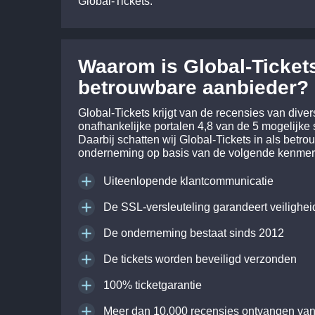
Global-Tickets.
Waarom is Global-Ticket
betrouwbare aanbieder?
Global-Tickets krijgt van de recensies van diver
onafhankelijke portalen 4,8 van de 5 mogelijke 
Daarbij schatten wij Global-Tickets in als betr
onderneming op basis van de volgende kenmer
Uiteenlopende klantcommunicatie
De SSL-versleuteling garandeert veilighei
De onderneming bestaat sinds 2012
De tickets worden beveiligd verzonden
100% ticketgarantie
Meer dan 10.000 recensies ontvangen van