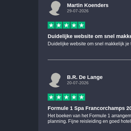
Martin Koenders
29-07-2026
Duidelijke website om snel makke
Duidelijke website om snel makkelijk je 
B.R. De Lange
20-07-2026
Formule 1 Spa Francorchamps 2
Het boeken van het Formule 1 arrangeme
planning. Fijne reisleiding en goed hote