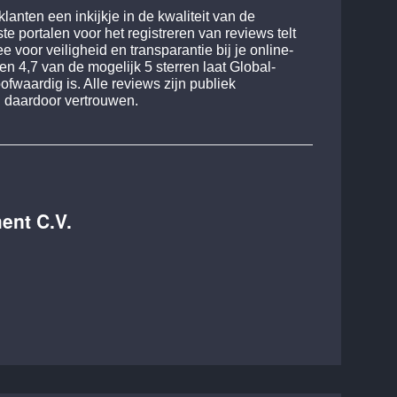
anten een inkijkje in de kwaliteit van de
e portalen voor het registreren van reviews telt
 voor veiligheid en transparantie bij je online-
 4,7 van de mogelijk 5 sterren laat Global-
ofwaardig is. Alle reviews zijn publiek
n daardoor vertrouwen.
ent C.V.