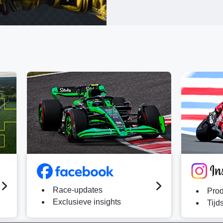
Race-updates
Prod
Exclusieve insights
Tijd