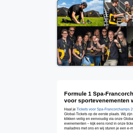
Formule 1 Spa-Francorch
voor sportevenementen we
Haal je
Tickets voor Spa-Francorchamps 
Global-Tickets op de eerste plaats. Wij zi
klikken veilig en eenvoudig via onze Globa
evenementen – kijk eens rond in onze ticke
mailadres met ons en wij sturen je een e-m