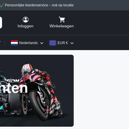
Persoonlijke klantenservice – ook op locatie
Winkelwagen
Inloggen
Nederlands
EUR €
nten