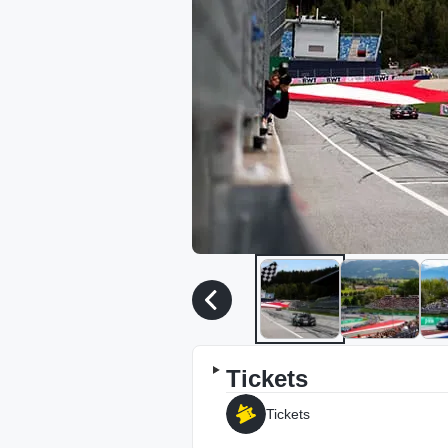
Tickets
Tickets