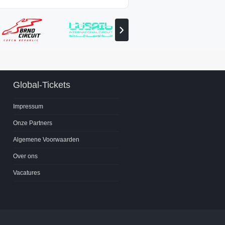
Volgende
partner
bekijken
Global-Tickets
Impressum
Onze Partners
Algemene Voorwaarden
Over ons
Vacatures