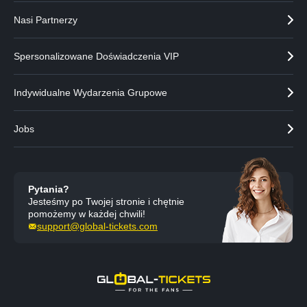
Nasi Partnerzy
Spersonalizowane Doświadczenia VIP
Indywidualne Wydarzenia Grupowe
Jobs
Pytania?
Jesteśmy po Twojej stronie i chętnie
pomożemy w każdej chwili!
support@global-tickets.com