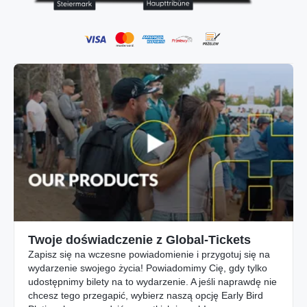
Twoje doświadczenie z Global-Tickets
Zapisz się na wczesne powiadomienie i przygotuj się na
wydarzenie swojego życia! Powiadomimy Cię, gdy tylko
udostępnimy bilety na to wydarzenie. A jeśli naprawdę nie
chcesz tego przegapić, wybierz naszą opcję Early Bird