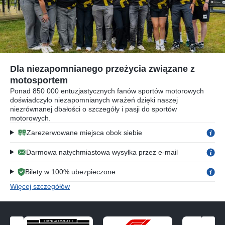
Dla niezapomnianego przeżycia związane z
motosportem
Ponad 850 000 entuzjastycznych fanów sportów motorowych
doświadczyło niezapomnianych wrażeń dzięki naszej
niezrównanej dbałości o szczegóły i pasji do sportów
motorowych.
Zarezerwowane miejsca obok siebie
Darmowa natychmiastowa wysyłka przez e-mail
Bilety w 100% ubezpieczone
Więcej szczegółów