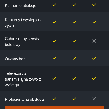
Kulinarne atrakcje
Koncerty i występy na
żywo
Całodzienny serwis
bufetowy
Otwarty bar
Telewizory z
transmisją na żywo z
wyścigu
Profesjonalna obsługa