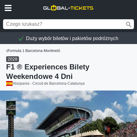
Duży wybór biletów i pakietów podróżnych
Formuła 1 Barcelona-Montmeló
2028
F1 ® Experiences Bilety
Weekendowe 4 Dni
Hiszpania - Circuit de Barcelona-Catalunya