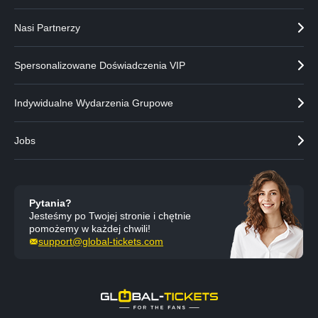
Nasi Partnerzy
Spersonalizowane Doświadczenia VIP
Indywidualne Wydarzenia Grupowe
Jobs
Pytania?
Jesteśmy po Twojej stronie i chętnie
pomożemy w każdej chwili!
support@global-tickets.com