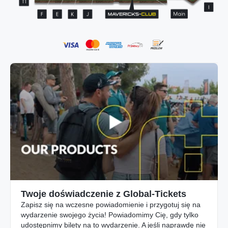
Twoje doświadczenie z Global-Tickets
Zapisz się na wczesne powiadomienie i przygotuj się na
wydarzenie swojego życia! Powiadomimy Cię, gdy tylko
udostępnimy bilety na to wydarzenie. A jeśli naprawdę nie