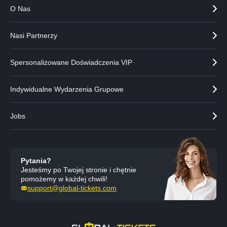
O Nas
Nasi Partnerzy
Spersonalizowane Doświadczenia VIP
Indywidualne Wydarzenia Grupowe
Jobs
Pytania?
Jesteśmy po Twojej stronie i chętnie
pomożemy w każdej chwili!
support@global-tickets.com