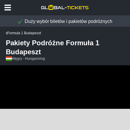
Duży wybór biletów i pakietów podróżnych
Formuła 1 Budapeszt
Pakiety Podróżne Formuła 1
Budapeszt
Węgry - Hungaroring