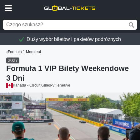
Duży wybór biletów i pakietów podróżnych
Formuła 1 Montreal
2027
Formuła 1 VIP Bilety Weekendowe
3 Dni
Kanada - Circuit Gilles-Villeneuve