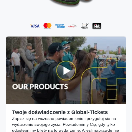
Twoje doświadczenie z Global-Tickets
Zapisz się na wczesne powiadomienie i przygotuj się na
wydarzenie swojego życia! Powiadomimy Cię, gdy tylko
udostępnimy bilety na to wydarzenie. A jeśli naprawdę nie