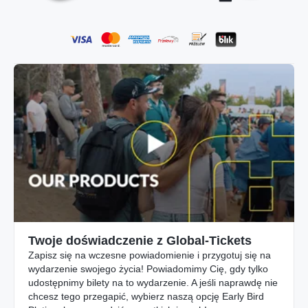
Twoje doświadczenie z Global-Tickets
Zapisz się na wczesne powiadomienie i przygotuj się na
wydarzenie swojego życia! Powiadomimy Cię, gdy tylko
udostępnimy bilety na to wydarzenie. A jeśli naprawdę nie
chcesz tego przegapić, wybierz naszą opcję Early Bird