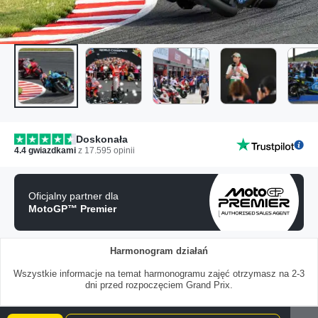
Doskonała
4.4
gwiazdkami
z
17.595
opinii
Oficjalny partner dla
MotoGP™ Premier
Harmonogram działań
Wszystkie informacje na temat harmonogramu zajęć otrzymasz na 2-3
dni przed rozpoczęciem Grand Prix.