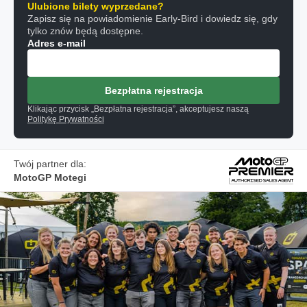
Ulubione bilety wyprzedane?
Zapisz się na powiadomienie Early-Bird i dowiedz się, gdy
tylko znów będą dostępne.
Adres e-mail
Bezpłatna rejestracja
Klikając przycisk „Bezpłatna rejestracja”, akceptujesz naszą
Politykę Prywatności
Twój partner dla:
MotoGP Motegi