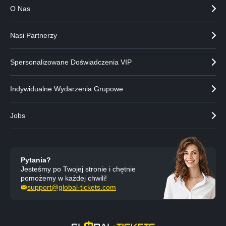
O Nas
Nasi Partnerzy
Spersonalizowane Doświadczenia VIP
Indywidualne Wydarzenia Grupowe
Jobs
Pytania?
Jesteśmy po Twojej stronie i chętnie
pomożemy w każdej chwili!
support@global-tickets.com