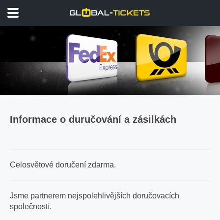
Informace o duručování a zásilkách
Celosvětové doručení zdarma.
Jsme partnerem nejspolehlivějších doručovacích
společností.