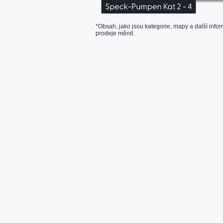
*Obsah, jako jsou kategorie, mapy a další info
prodeje měnit.