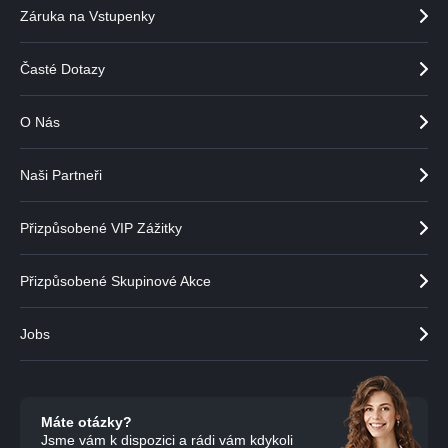
Záruka na Vstupenky
Časté Dotazy
O Nás
Naši Partneři
Přizpůsobené VIP Zážitky
Přizpůsobené Skupinové Akce
Jobs
Máte otázky?
Jsme vám k dispozici a rádi vám kdykoli