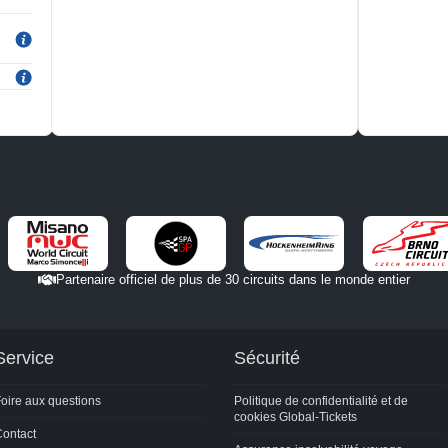
Partenaire officiel de plus de 30 circuits dans le monde entier
Service
Sécurité
oire aux questions
Politique de confidentialité et de
cookies Global-Tickets
ontact