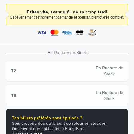
Faîtes vite, avant qu’il ne soit trop tard!
Cet événement est fortement demandé et pourrait bientôt être complet.
En Rupture de Stock
En Rupture de
T2
Stock
En Rupture de
T6
Stock
Tes billets préférés sont épuisés ?
Sois prévenu dès qu’ils sont de retour en stock en
t’inscrivant aux notifications Early-Bird.