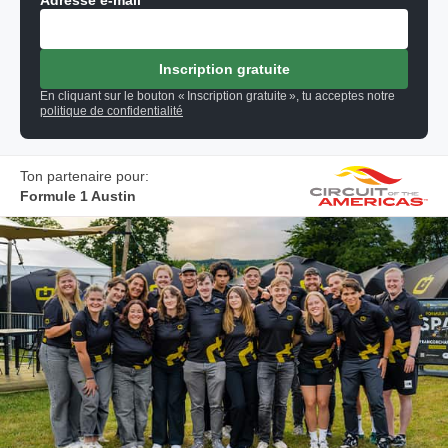
Adresse e-mail
Inscription gratuite
En cliquant sur le bouton « Inscription gratuite », tu acceptes notre
politique de confidentialité
Ton partenaire pour:
Formule 1 Austin