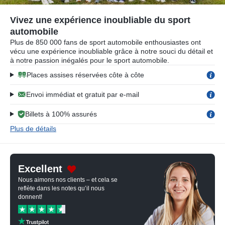
Vivez une expérience inoubliable du sport
automobile
Plus de 850 000 fans de sport automobile enthousiastes ont
vécu une expérience inoubliable grâce à notre souci du détail et
à notre passion inégalés pour le sport automobile.
Places assises réservées côte à côte
Envoi immédiat et gratuit par e-mail
Billets à 100% assurés
Plus de détails
Excellent
Nous aimons nos clients – et cela se
reflète dans les notes qu’il nous
donnent!