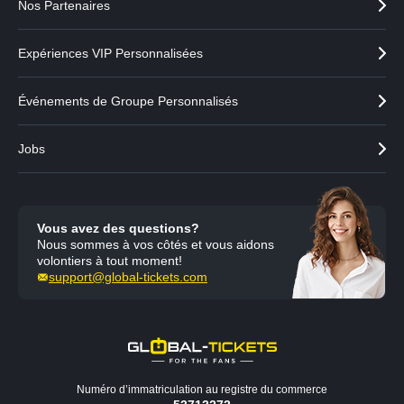
Nos Partenaires
Expériences VIP Personnalisées
Événements de Groupe Personnalisés
Jobs
Vous avez des questions?
Nous sommes à vos côtés et vous aidons
volontiers à tout moment!
support@global-tickets.com
Numéro d’immatriculation au registre du commerce