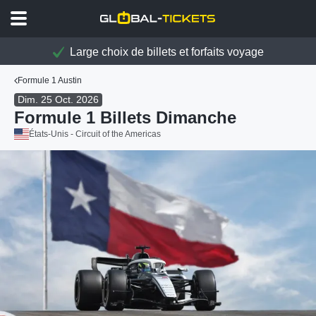
Large choix de billets et forfaits voyage
Formule 1 Austin
Dim. 25 Oct. 2026
Formule 1 Billets Dimanche
États-Unis - Circuit of the Americas