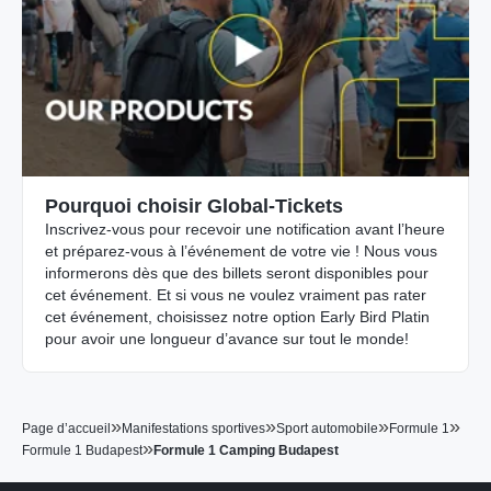
Pourquoi choisir Global-Tickets
Inscrivez-vous pour recevoir une notification avant l’heure
et préparez-vous à l’événement de votre vie ! Nous vous
informerons dès que des billets seront disponibles pour
cet événement. Et si vous ne voulez vraiment pas rater
cet événement, choisissez notre option Early Bird Platin
pour avoir une longueur d’avance sur tout le monde!
»
»
»
»
Page d’accueil
Manifestations sportives
Sport automobile
Formule 1
»
Formule 1 Budapest
Formule 1 Camping Budapest