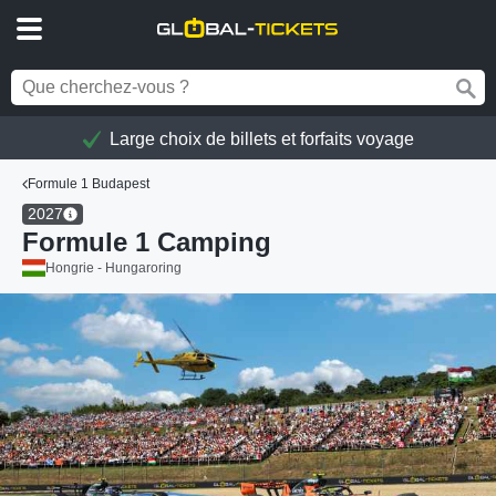
Large choix de billets et forfaits voyage
Formule 1 Budapest
2027
Formule 1 Camping
Hongrie - Hungaroring