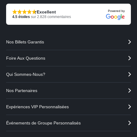
Powered by
Excellent
4.5
étoiles
sur
2.828
commentaires
Nos Billets Garantis
Foire Aux Questions
Qui Sommes-Nous?
Nos Partenaires
Expériences VIP Personnalisées
Événements de Groupe Personnalisés