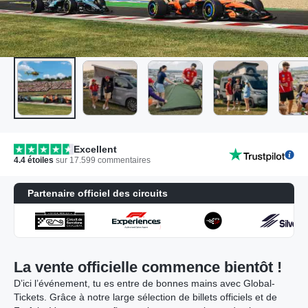
Excellent
4.4
étoiles
sur
17.599
commentaires
Partenaire officiel des circuits
La vente officielle commence bientôt !
D’ici l’événement, tu es entre de bonnes mains avec Global-
Tickets. Grâce à notre large sélection de billets officiels et de