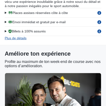
vécu une expérience inoubliable grâce à notre souci du détail et
à notre passion inégalés pour le sport automobile.
Places assises réservées côte à côte
Envoi immédiat et gratuit par e-mail
Billets à 100% assurés
Plus de détails
Améliore ton expérience
Profite au maximum de ton week-end de course avec nos
options d’amélioration.