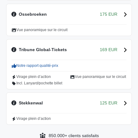
Ossebroeken
175 EUR
Vue panoramique sur le circuit
Tribune Global-Tickets
169 EUR
Notre rapport qualité-prix
Virage plein d’action
Vue panoramique sur le circuit
Incl. Lanyard/pochette billet
Stekkenwal
125 EUR
Virage plein d’action
850.000+ clients satisfaits