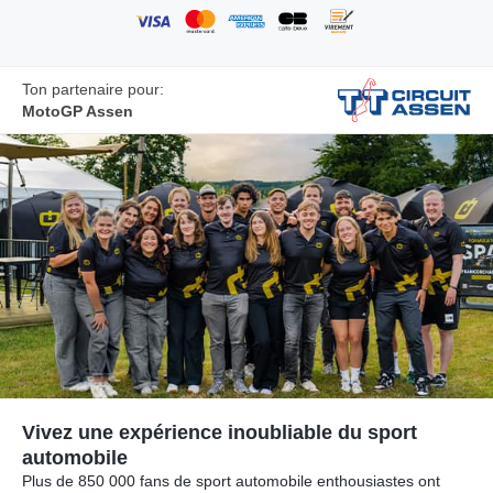
Ton partenaire pour:
MotoGP Assen
Vivez une expérience inoubliable du sport
automobile
Plus de 850 000 fans de sport automobile enthousiastes ont