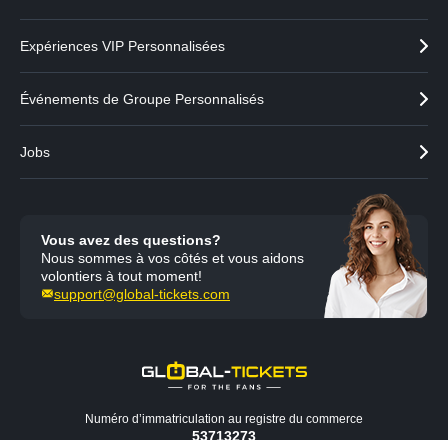
Expériences VIP Personnalisées
Événements de Groupe Personnalisés
Jobs
Vous avez des questions?
Nous sommes à vos côtés et vous aidons
volontiers à tout moment!
support@global-tickets.com
Numéro d’immatriculation au registre du commerce
53713273