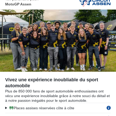
MotoGP Assen
Vivez une expérience inoubliable du sport
automobile
Plus de 850 000 fans de sport automobile enthousiastes ont
vécu une expérience inoubliable grâce à notre souci du détail et
à notre passion inégalés pour le sport automobile.
Places assises réservées côte à côte