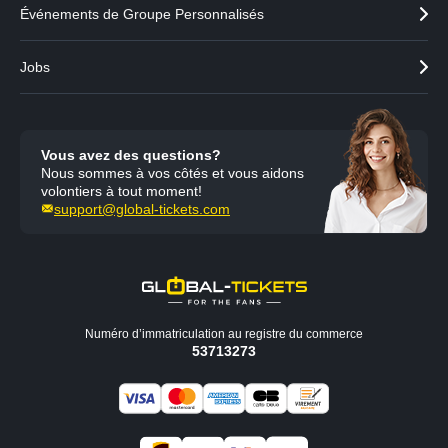
Événements de Groupe Personnalisés
Jobs
Vous avez des questions?
Nous sommes à vos côtés et vous aidons
volontiers à tout moment!
support@global-tickets.com
Numéro d’immatriculation au registre du commerce
53713273