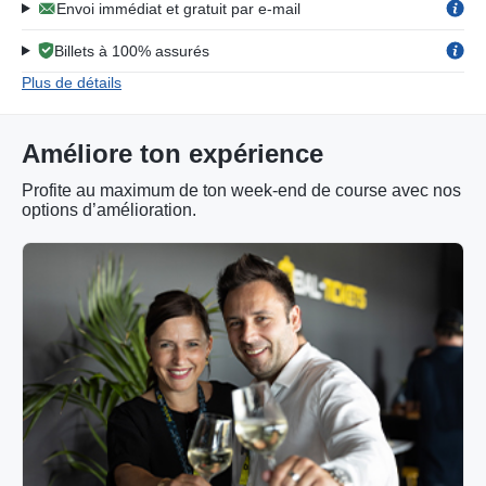
Envoi immédiat et gratuit par e-mail
Billets à 100% assurés
Plus de détails
Améliore ton expérience
Profite au maximum de ton week-end de course avec nos
options d’amélioration.