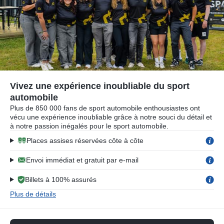
Vivez une expérience inoubliable du sport
automobile
Plus de 850 000 fans de sport automobile enthousiastes ont
vécu une expérience inoubliable grâce à notre souci du détail et
à notre passion inégalés pour le sport automobile.
Places assises réservées côte à côte
Envoi immédiat et gratuit par e-mail
Billets à 100% assurés
Plus de détails