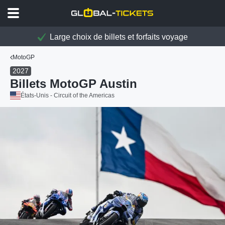
Large choix de billets et forfaits voyage
MotoGP
2027
Billets MotoGP Austin
États-Unis - Circuit of the Americas