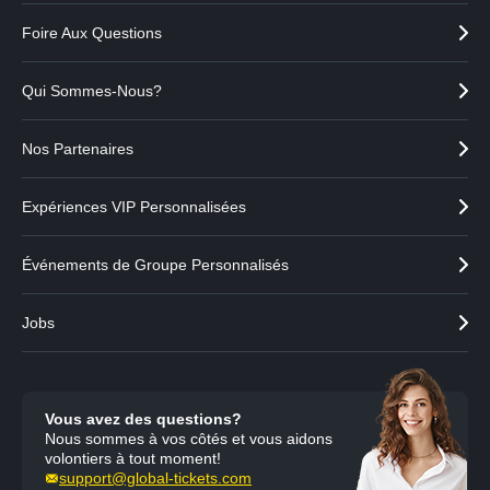
Foire Aux Questions
Qui Sommes-Nous?
Nos Partenaires
Expériences VIP Personnalisées
Événements de Groupe Personnalisés
Jobs
Vous avez des questions?
Nous sommes à vos côtés et vous aidons
volontiers à tout moment!
support@global-tickets.com