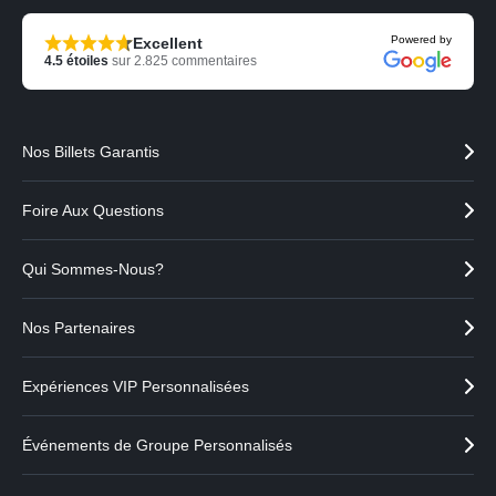
Powered by
Excellent
4.5
étoiles
sur
2.825
commentaires
Nos Billets Garantis
Foire Aux Questions
Qui Sommes-Nous?
Nos Partenaires
Expériences VIP Personnalisées
Événements de Groupe Personnalisés