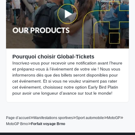
Pourquoi choisir Global-Tickets
Inscrivez-vous pour recevoir une notification avant l’heure
et préparez-vous à l’événement de votre vie ! Nous vous
informerons dès que des billets seront disponibles pour
cet événement. Et si vous ne voulez vraiment pas rater
cet événement, choisissez notre option Early Bird Platin
pour avoir une longueur d’avance sur tout le monde!
»
»
»
»
Page d’accueil
Manifestations sportives
Sport automobile
MotoGP
»
MotoGP Brno
Forfait voyage Brno