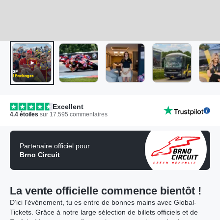
Excellent
4.4
étoiles
sur
17.595
commentaires
Partenaire officiel pour
Brno Circuit
La vente officielle commence bientôt !
D’ici l’événement, tu es entre de bonnes mains avec Global-
Tickets. Grâce à notre large sélection de billets officiels et de