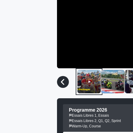
Programme 2026
Essais Libres 1, Essais
Essais Libres 2, Q1, Q2, Sprint
Warm-Up, Course