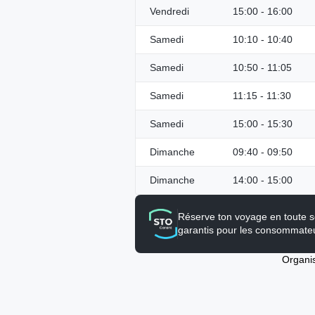
Vendredi
15:00 - 16:00
Samedi
10:10 - 10:40
Samedi
10:50 - 11:05
Samedi
11:15 - 11:30
Samedi
15:00 - 15:30
Dimanche
09:40 - 09:50
Dimanche
14:00 - 15:00
Réserve ton voyage en toute s
garantis pour les consommate
Organi