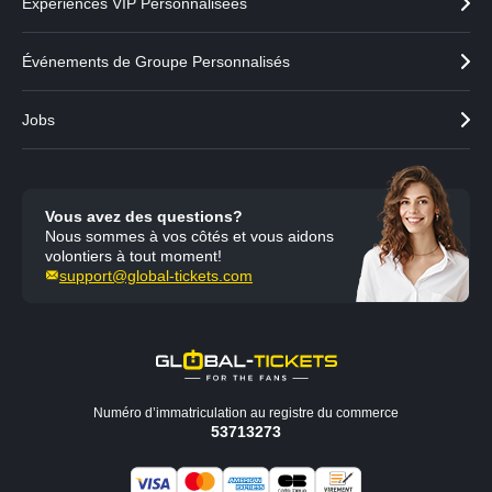
Expériences VIP Personnalisées
Événements de Groupe Personnalisés
Jobs
Vous avez des questions?
Nous sommes à vos côtés et vous aidons
volontiers à tout moment!
support@global-tickets.com
Numéro d’immatriculation au registre du commerce
53713273