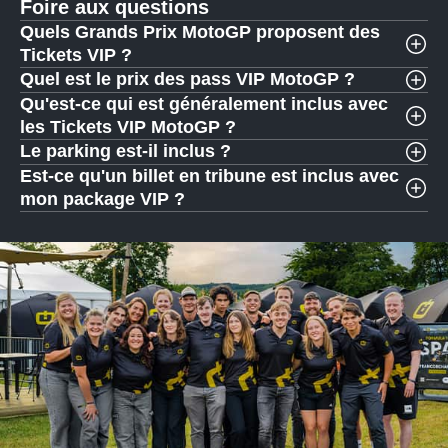
Foire aux questions
Quels Grands Prix MotoGP proposent des
Tickets VIP ?
Quel est le prix des pass VIP MotoGP ?
Qu'est-ce qui est généralement inclus avec
les Tickets VIP MotoGP ?
Le parking est-il inclus ?
Est-ce qu'un billet en tribune est inclus avec
mon package VIP ?