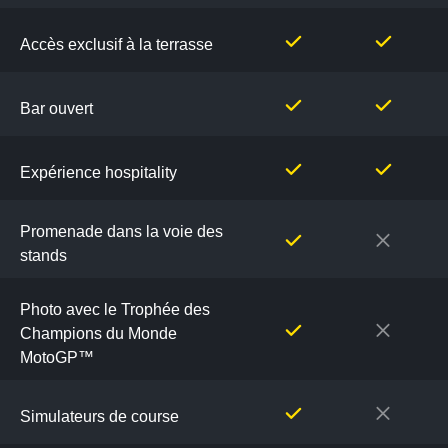
Accès exclusif à la terrasse
Bar ouvert
Expérience hospitality
Promenade dans la voie des
stands
Photo avec le Trophée des
Champions du Monde
MotoGP™
Simulateurs de course