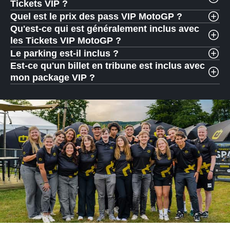
Tickets VIP ?
Quel est le prix des pass VIP MotoGP ?
Qu'est-ce qui est généralement inclus avec
les Tickets VIP MotoGP ?
Le parking est-il inclus ?
Est-ce qu'un billet en tribune est inclus avec
mon package VIP ?