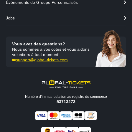
Événements de Groupe Personnalisés
Jobs
Vous avez des questions?
Nous sommes à vos côtés et vous aidons
volontiers à tout moment!
support@global-tickets.com
Numéro d’immatriculation au registre du commerce
53713273