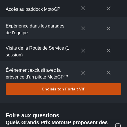
Accès au paddock MotoGP
Expérience dans les garages
de l'équipe
Visite de la Route de Service (1
session)
Événement exclusif avec la
présence d'un pilote MotoGP™
Choisis ton Forfait VIP
Foire aux questions
Quels Grands Prix MotoGP proposent des