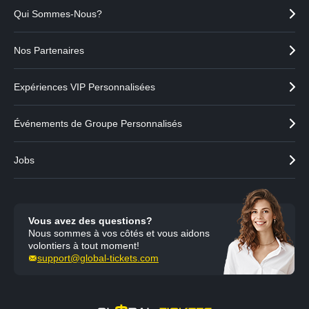
Qui Sommes-Nous?
Nos Partenaires
Expériences VIP Personnalisées
Événements de Groupe Personnalisés
Jobs
Vous avez des questions?
Nous sommes à vos côtés et vous aidons
volontiers à tout moment!
support@global-tickets.com