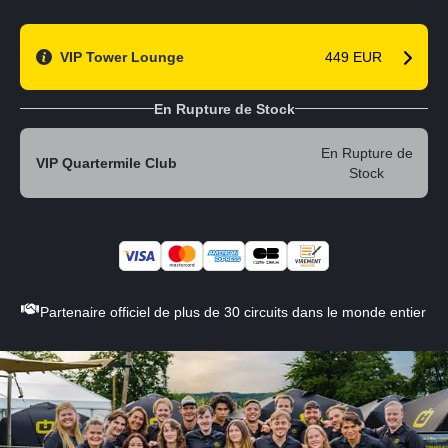
VIP Tower Lounge
449 EUR
En Rupture de Stock
En Rupture de
VIP Quartermile Club
Stock
Partenaire officiel de plus de 30 circuits dans le monde entier