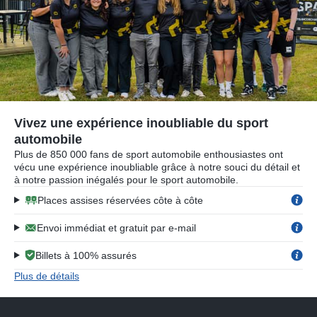
Vivez une expérience inoubliable du sport
automobile
Plus de 850 000 fans de sport automobile enthousiastes ont
vécu une expérience inoubliable grâce à notre souci du détail et
à notre passion inégalés pour le sport automobile.
Places assises réservées côte à côte
Envoi immédiat et gratuit par e-mail
Billets à 100% assurés
Plus de détails