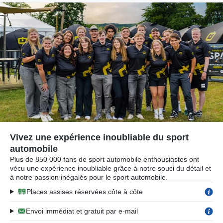
Vivez une expérience inoubliable du sport
automobile
Plus de 850 000 fans de sport automobile enthousiastes ont
vécu une expérience inoubliable grâce à notre souci du détail et
à notre passion inégalés pour le sport automobile.
Places assises réservées côte à côte
Envoi immédiat et gratuit par e-mail