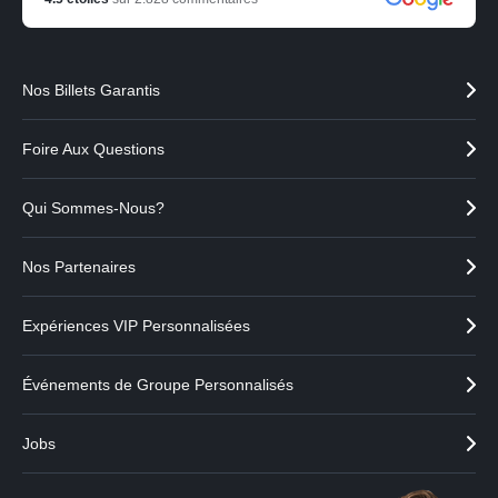
Nos Billets Garantis
Foire Aux Questions
Qui Sommes-Nous?
Nos Partenaires
Expériences VIP Personnalisées
Événements de Groupe Personnalisés
Jobs