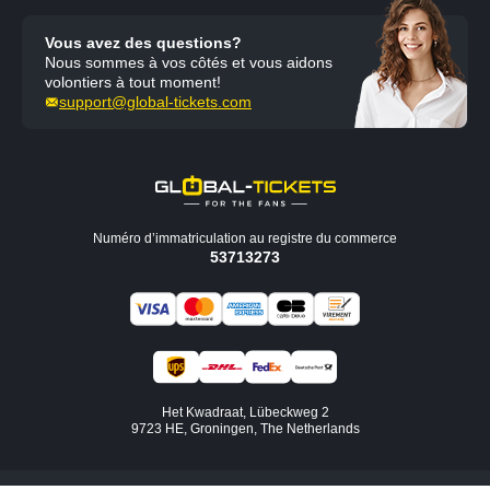
Vous avez des questions?
Nous sommes à vos côtés et vous aidons
volontiers à tout moment!
support@global-tickets.com
Numéro d’immatriculation au registre du commerce
53713273
Het Kwadraat, Lübeckweg 2
9723 HE, Groningen, The Netherlands