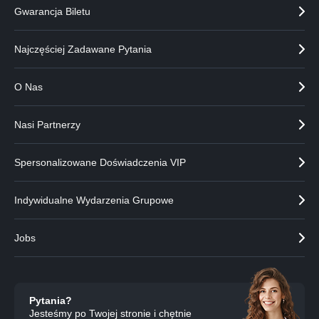
Gwarancja Biletu
Najczęściej Zadawane Pytania
O Nas
Nasi Partnerzy
Spersonalizowane Doświadczenia VIP
Indywidualne Wydarzenia Grupowe
Jobs
Pytania?
Jesteśmy po Twojej stronie i chętnie