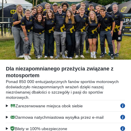
Dla niezapomnianego przeżycia związane z
motosportem
Ponad 850 000 entuzjastycznych fanów sportów motorowych
doświadczyło niezapomnianych wrażeń dzięki naszej
niezrównanej dbałości o szczegóły i pasji do sportów
motorowych.
Zarezerwowane miejsca obok siebie
Darmowa natychmiastowa wysyłka przez e-mail
Bilety w 100% ubezpieczone