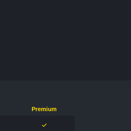
Premium