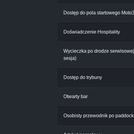
Dostęp do pola startowego Moto
Doświadczenie Hospitality
Wycieczka po drodze serwisowej
sesja)
Dostęp do trybuny
Otwarty bar
Osobisty przewodnik po paddoc