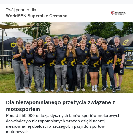
Twój partner dla:
WorldSBK Superbike Cremona
Dla niezapomnianego przeżycia związane z
motosportem
Ponad 850 000 entuzjastycznych fanów sportów motorowych
doświadczyło niezapomnianych wrażeń dzięki naszej
niezrównanej dbałości o szczegóły i pasji do sportów
motorowych.