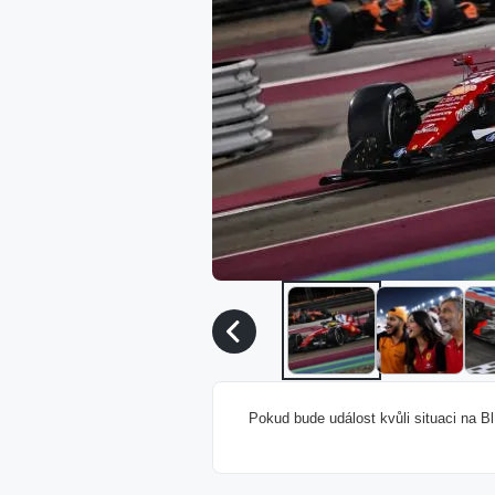
Pokud bude událost kvůli situaci na 