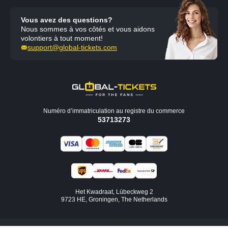
Vous avez des questions?
Nous sommes à vos côtés et vous aidons
volontiers à tout moment!
support@global-tickets.com
Numéro d’immatriculation au registre du commerce
53713273
Het Kwadraat, Lübeckweg 2
9723 HE, Groningen, The Netherlands