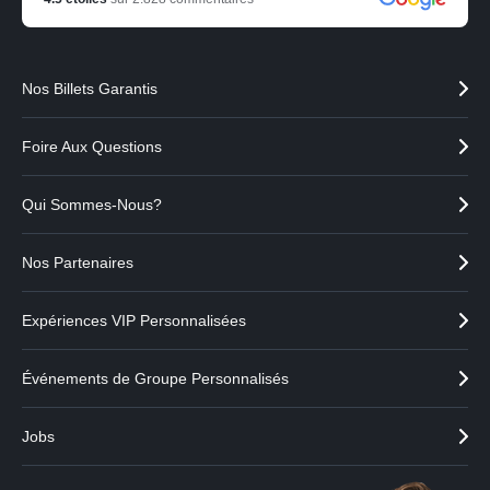
Nos Billets Garantis
Foire Aux Questions
Qui Sommes-Nous?
Nos Partenaires
Expériences VIP Personnalisées
Événements de Groupe Personnalisés
Jobs