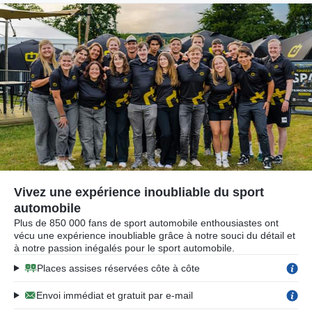
Vivez une expérience inoubliable du sport
automobile
Plus de 850 000 fans de sport automobile enthousiastes ont
vécu une expérience inoubliable grâce à notre souci du détail et
à notre passion inégalés pour le sport automobile.
Places assises réservées côte à côte
Envoi immédiat et gratuit par e-mail