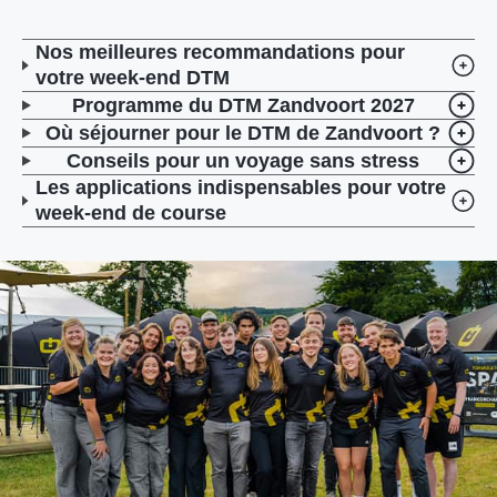
Nos meilleures recommandations pour
votre week-end DTM
Programme du DTM Zandvoort 2027
Où séjourner pour le DTM de Zandvoort ?
Conseils pour un voyage sans stress
Les applications indispensables pour votre
week-end de course