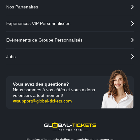
Nos Partenaires
Expériences VIP Personnalisées
Événements de Groupe Personnalisés
Jobs
Vous avez des questions?
Nous sommes à vos côtés et vous aidons
volontiers à tout moment!
support@global-tickets.com