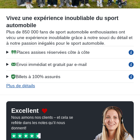
Vivez une expérience inoubliable du sport
automobile
Plus de 850 000 fans de sport automobile enthousiastes ont
vécu une expérience inoubliable grâce à notre souci du détail et
à notre passion inégalés pour le sport automobile.
Places assises réservées côte à côte
Envoi immédiat et gratuit par e-mail
Billets à 100% assurés
Plus de détails
Excellent
Nous aimons nos clients – et cela se
reflète dans les notes qu’il nous
donnent!