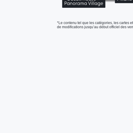
*Le contenu tel que les catégories, les cartes et
de modifications jusqu’au début officiel des ven