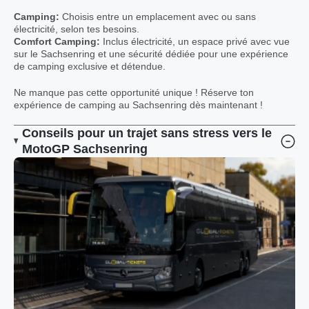
Camping:
Choisis entre un emplacement avec ou sans
électricité, selon tes besoins.
Comfort Camping:
Inclus électricité, un espace privé avec vue
sur le Sachsenring et une sécurité dédiée pour une expérience
de camping exclusive et détendue.
Ne manque pas cette opportunité unique ! Réserve ton
expérience de camping au Sachsenring dès maintenant !
Conseils pour un trajet sans stress vers le
MotoGP Sachsenring