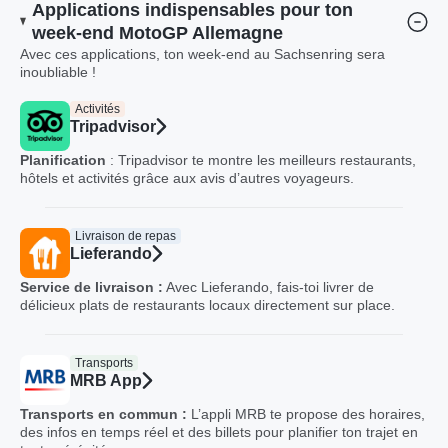
Applications indispensables pour ton
week-end MotoGP Allemagne
Avec ces applications, ton week-end au Sachsenring sera
inoubliable !
Activités
Tripadvisor
Planification
: Tripadvisor te montre les meilleurs restaurants,
hôtels et activités grâce aux avis d’autres voyageurs.
Livraison de repas
Lieferando
Service de livraison :
Avec Lieferando, fais-toi livrer de
délicieux plats de restaurants locaux directement sur place.
Transports
MRB App
Transports en commun :
L’appli MRB te propose des horaires,
des infos en temps réel et des billets pour planifier ton trajet en