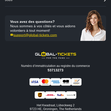
Vous avez des questions?
Nous sommes à vos côtés et vous aidons
volontiers à tout moment!
support@global-tickets.com
Numéro d’immatriculation au registre du commerce
53713273
Het Kwadraat, Lübeckweg 2
9723 HE, Groningen, The Netherlands