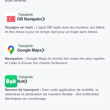
toute sérénité.
Transports
DB Navigator
Voyages en train :
L’appli DB t’aide avec les horaires, les billets
et des mises à jour en temps réel pour un trajet sans stress.
Transports
Google Maps
Navigation :
Google Maps te montre les routes les plus rapides
et t’aide à trouver ton chemin facilement.
Transports
Bolt
Service de transport :
Avec cette application de mobilité, tu
atteindras ta destination de manière flexible - des trottinettes
électriques au covoiturage.