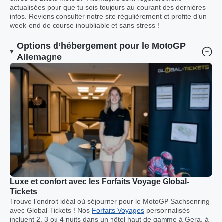
actualisées pour que tu sois toujours au courant des dernières
infos. Reviens consulter notre site régulièrement et profite d’un
week-end de course inoubliable et sans stress !
Options d’hébergement pour le MotoGP
Allemagne
Luxe et confort avec les Forfaits Voyage Global-
Tickets
Trouve l’endroit idéal où séjourner pour le MotoGP Sachsenring
avec Global-Tickets ! Nos
Forfaits Voyages
personnalisés
incluent 2, 3 ou 4 nuits dans un hôtel haut de gamme à Gera, à