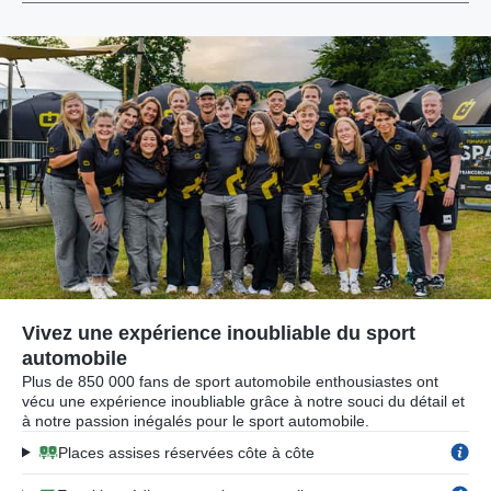
Vivez une expérience inoubliable du sport
automobile
Plus de 850 000 fans de sport automobile enthousiastes ont
vécu une expérience inoubliable grâce à notre souci du détail et
à notre passion inégalés pour le sport automobile.
Places assises réservées côte à côte