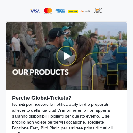
Perché Global-Tickets?
Iscriviti per ricevere la notifica early bird e preparati
all’evento della tua vita! Vi informeremo non appena
saranno disponibili i biglietti per questo evento. E se
proprio non volete perdervi l’occasione, scegliete
l’opzione Early Bird Platin per arrivare prima di tutti gli