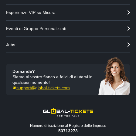
Esperienze VIP su Misura
Eventi di Gruppo Personalizzati
Jobs
Domande?
Siamo al vostro fianco e felici di aiutarvi in
qualsiasi momento!
support@global-tickets.com
Numero di iscrizione al Registro delle Imprese
53713273