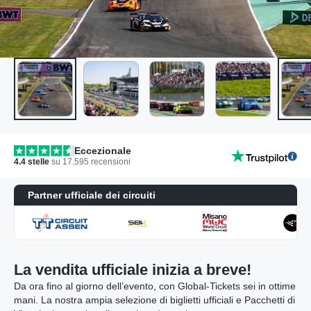
Eccezionale
4.4
stelle
su
17.595
recensioni
Partner ufficiale dei circuiti
La vendita ufficiale inizia a breve!
Da ora fino al giorno dell’evento, con Global-Tickets sei in ottime
mani. La nostra ampia selezione di biglietti ufficiali e Pacchetti di