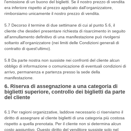
l'emissione di un buono del biglietti. Se il nostro prezzo di vendita
era inferiore rispetto al prezzo applicato dall'organizzatore,
rimborsiamo unicamente il nostro prezzo di vendita.
5.7 Decorso il termine di due settimane di cui al punto 5.6, il
cliente che desideri presentare richiesta di risarcimento in seguito
all'annullamento definitivo di una manifestazione può rivolgersi
soltanto all'organizzatore (nei limiti delle Condizioni generali di
contratto di quest'ultimo).
5.8 Da parte nostra non sussiste nei confronti del cliente alcun
obbligo di informazione o comunicazione di eventuali condizioni di
arrivo, permanenza e partenza presso la sede della
manifestazione.
6. Riserva di assegnazione a una categoria di
biglietti superiore, controllo dei biglietti da parte
del cliente
6.1 Per ragioni organizzative, laddove necessario ci riserviamo il
diritto di assegnare al cliente biglietti di una categoria più costosa
rispetto a quella prenotata. Per il cliente non si determina alcun
costo aggiuntivo. Questo diritto del venditore sussiste solo nel