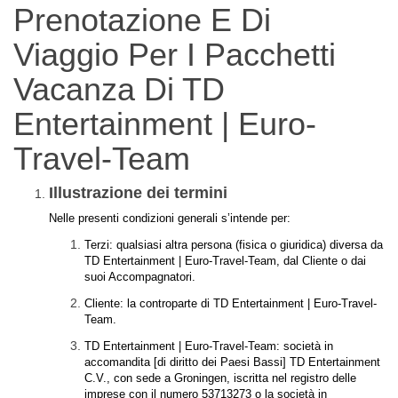
Prenotazione E Di
Viaggio Per I Pacchetti
Vacanza Di TD
Entertainment | Euro-
Travel-Team
Illustrazione dei termini
Nelle presenti condizioni generali s’intende per:
Terzi: qualsiasi altra persona (fisica o giuridica) diversa da
TD Entertainment | Euro-Travel-Team, dal Cliente o dai
suoi Accompagnatori.
Cliente: la controparte di TD Entertainment | Euro-Travel-
Team.
TD Entertainment | Euro-Travel-Team: società in
accomandita [di diritto dei Paesi Bassi] TD Entertainment
C.V., con sede a Groningen, iscritta nel registro delle
imprese con il numero 53713273 o la società in