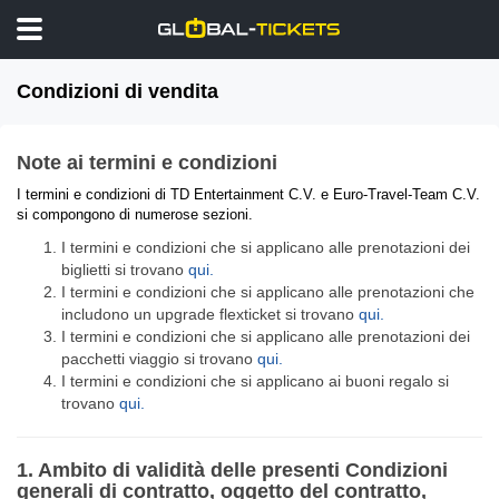
Condizioni di vendita
Note ai termini e condizioni
I termini e condizioni di TD Entertainment C.V. e Euro-Travel-Team C.V.
si compongono di numerose sezioni.
I termini e condizioni che si applicano alle prenotazioni dei
biglietti si trovano
qui.
I termini e condizioni che si applicano alle prenotazioni che
includono un upgrade flexticket si trovano
qui.
I termini e condizioni che si applicano alle prenotazioni dei
pacchetti viaggio si trovano
qui.
I termini e condizioni che si applicano ai buoni regalo si
trovano
qui.
1. Ambito di validità delle presenti Condizioni
generali di contratto, oggetto del contratto,