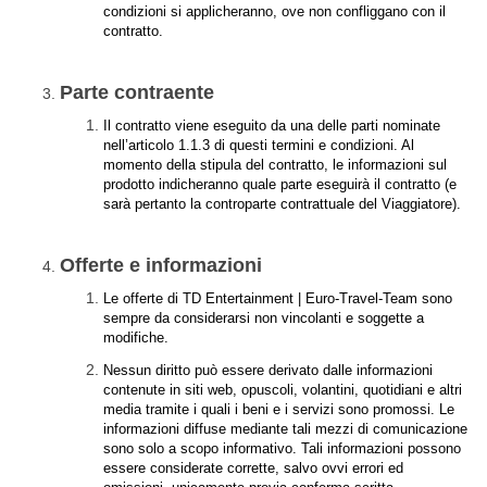
condizioni si applicheranno, ove non confliggano con il
contratto.
Parte contraente
Il contratto viene eseguito da una delle parti nominate
nell’articolo 1.1.3 di questi termini e condizioni. Al
momento della stipula del contratto, le informazioni sul
prodotto indicheranno quale parte eseguirà il contratto (e
sarà pertanto la controparte contrattuale del Viaggiatore).
Offerte e informazioni
Le offerte di TD Entertainment | Euro-Travel-Team sono
sempre da considerarsi non vincolanti e soggette a
modifiche.
Nessun diritto può essere derivato dalle informazioni
contenute in siti web, opuscoli, volantini, quotidiani e altri
media tramite i quali i beni e i servizi sono promossi. Le
informazioni diffuse mediante tali mezzi di comunicazione
sono solo a scopo informativo. Tali informazioni possono
essere considerate corrette, salvo ovvi errori ed