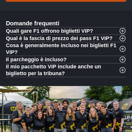
Domande frequenti
Quali gare F1 offrono biglietti VIP?
Qual è la fascia di prezzo dei pass F1 VIP?
Cosa è generalmente incluso nei biglietti F1
VIP?
Il parcheggio è incluso?
Il mio pacchetto VIP include anche un
biglietto per la tribuna?