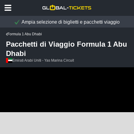
Ampia selezione di biglietti e pacchetti viaggio
Formula 1 Abu Dhabi
Pacchetti di Viaggio Formula 1 Abu
Dhabi
Emirati Arabi Uniti - Yas Marina Circuit