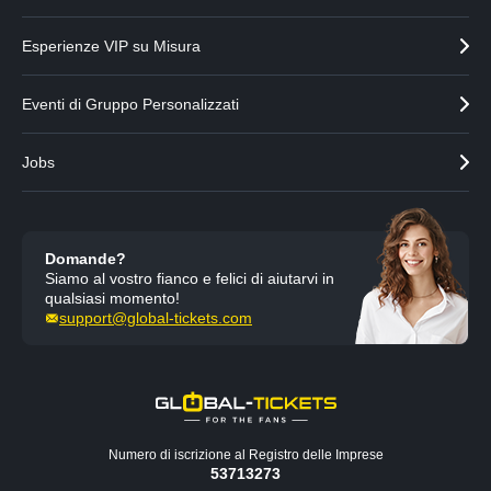
Esperienze VIP su Misura
Eventi di Gruppo Personalizzati
Jobs
Domande?
Siamo al vostro fianco e felici di aiutarvi in
qualsiasi momento!
support@global-tickets.com
Numero di iscrizione al Registro delle Imprese
53713273