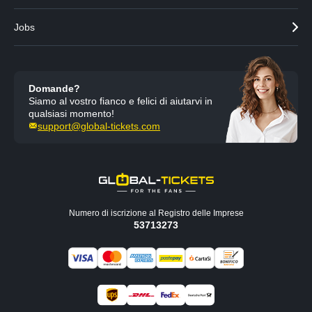
Jobs
Domande?
Siamo al vostro fianco e felici di aiutarvi in
qualsiasi momento!
support@global-tickets.com
Numero di iscrizione al Registro delle Imprese
53713273