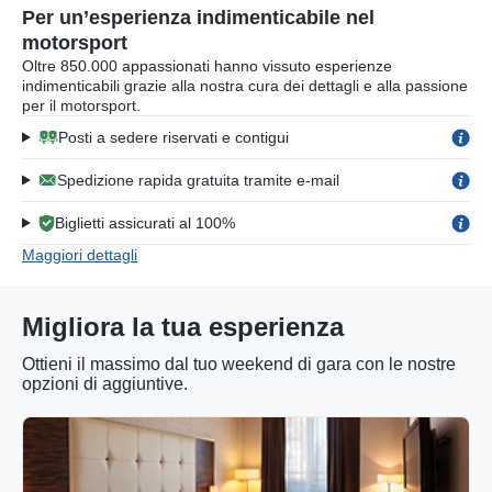
Per un’esperienza indimenticabile nel
motorsport
Oltre 850.000 appassionati hanno vissuto esperienze
indimenticabili grazie alla nostra cura dei dettagli e alla passione
per il motorsport.
Posti a sedere riservati e contigui
Spedizione rapida gratuita tramite e-mail
Biglietti assicurati al 100%
Maggiori dettagli
Migliora la tua esperienza
Ottieni il massimo dal tuo weekend di gara con le nostre
opzioni di aggiuntive.