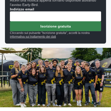
Ricevi una notifica appena tornano disponibili attivando
l’avviso Early-Bird.
Indirizzo email
Iscrizione gratuita
Cliccando sul pulsante "Iscrizione gratuita", accetti la nostra
informativa sul trattamento dei dati