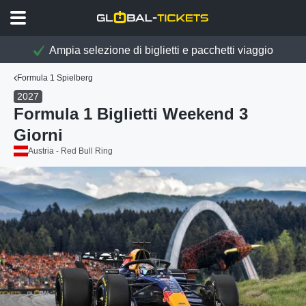
Ampia selezione di biglietti e pacchetti viaggio
Formula 1 Spielberg
2027
Formula 1 Biglietti Weekend 3
Giorni
Austria - Red Bull Ring