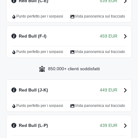
Red Bull (C-E)
539 EUR
Punto perfetto per i sorpassi
Vista panoramica sul tracciato
Red Bull (F-I)
459 EUR
Punto perfetto per i sorpassi
Vista panoramica sul tracciato
850.000+ clienti soddisfatti
Red Bull (J-K)
449 EUR
Punto perfetto per i sorpassi
Vista panoramica sul tracciato
Red Bull (L-P)
439 EUR