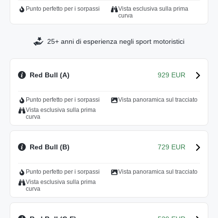
Punto perfetto per i sorpassi
Vista esclusiva sulla prima
curva
25+ anni di esperienza negli sport motoristici
Red Bull (A)
929 EUR
Punto perfetto per i sorpassi
Vista panoramica sul tracciato
Vista esclusiva sulla prima
curva
Red Bull (B)
729 EUR
Punto perfetto per i sorpassi
Vista panoramica sul tracciato
Vista esclusiva sulla prima
curva