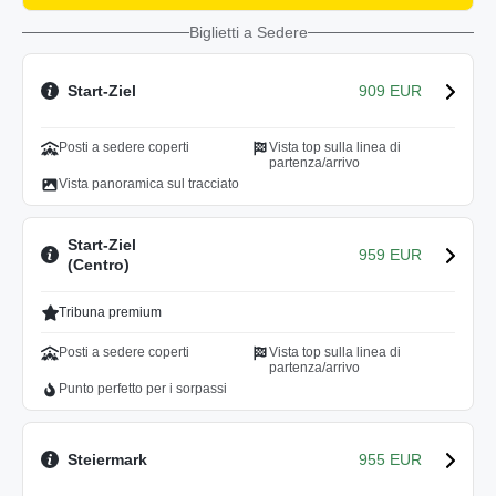
Biglietti a Sedere
Start-Ziel
909 EUR
Posti a sedere coperti
Vista top sulla linea di
partenza/arrivo
Vista panoramica sul tracciato
Start-Ziel
959 EUR
(Centro)
Tribuna premium
Posti a sedere coperti
Vista top sulla linea di
partenza/arrivo
Punto perfetto per i sorpassi
Steiermark
955 EUR