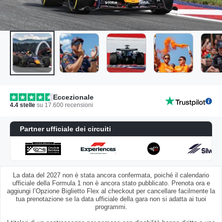
Eccezionale
4.4
stelle
su
17.600
recensioni
Partner ufficiale dei circuiti
La data del 2027 non è stata ancora confermata, poiché il calendario
ufficiale della Formula 1 non è ancora stato pubblicato. Prenota ora e
aggiungi l’Opzione Biglietto Flex al checkout per cancellare facilmente la
tua prenotazione se la data ufficiale della gara non si adatta ai tuoi
programmi.