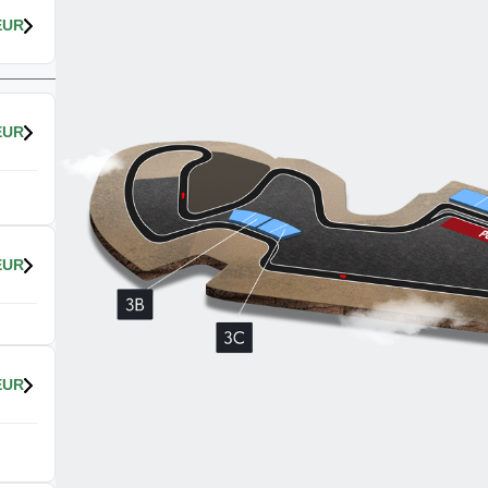
EUR
EUR
EUR
EUR