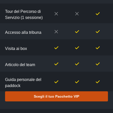
Tour del Percorso di
Servizio (1 sessione)
Accesso alla tribuna
Visita ai box
Articolo del team
Guida personale del
paddock
Scegli il tuo Pacchetto VIP