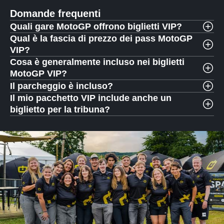
Domande frequenti
Quali gare MotoGP offrono biglietti VIP?
Qual è la fascia di prezzo dei pass MotoGP
VIP?
Cosa è generalmente incluso nei biglietti
MotoGP VIP?
Il parcheggio è incluso?
Il mio pacchetto VIP include anche un
biglietto per la tribuna?