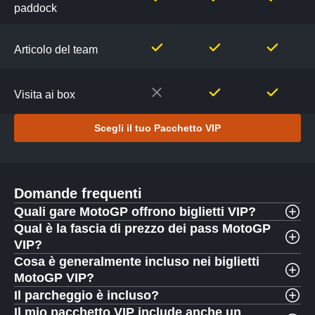
paddock
Articolo del team
Visita ai box
Scegli il tuo Pacchetto VIP
Domande frequenti
Quali gare MotoGP offrono biglietti VIP?
Qual è la fascia di prezzo dei pass MotoGP
VIP?
Cosa è generalmente incluso nei biglietti
MotoGP VIP?
Il parcheggio è incluso?
Il mio pacchetto VIP include anche un