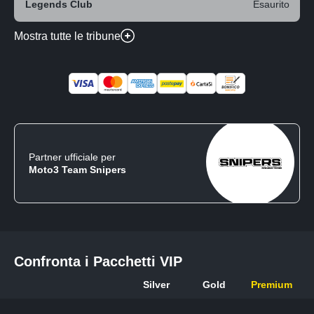
Legends Club
Esaurito
Mostra tutte le tribune
Partner ufficiale per
Moto3 Team Snipers
Confronta i Pacchetti VIP
Silver
Gold
Premium
Confronta