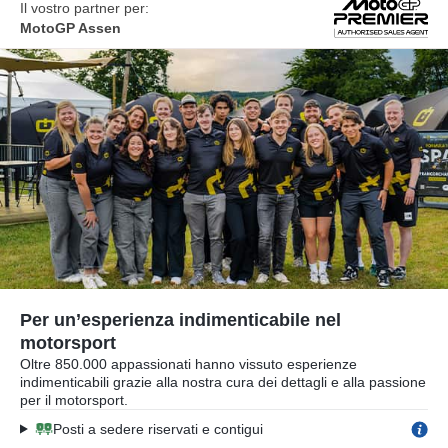
Il vostro partner per:
MotoGP Assen
Per un’esperienza indimenticabile nel
motorsport
Oltre 850.000 appassionati hanno vissuto esperienze
indimenticabili grazie alla nostra cura dei dettagli e alla passione
per il motorsport.
Posti a sedere riservati e contigui