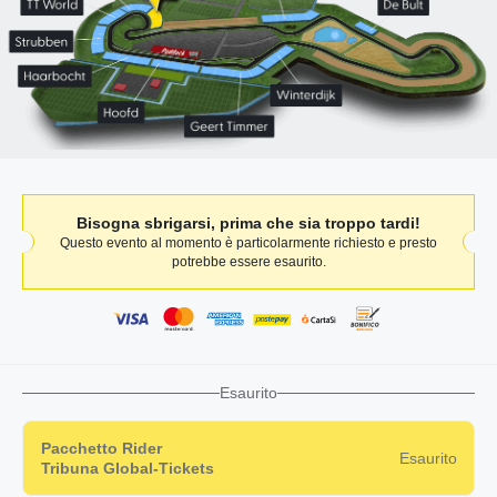
Bisogna sbrigarsi, prima che sia troppo tardi!
Questo evento al momento è particolarmente richiesto e presto
potrebbe essere esaurito.
Esaurito
Pacchetto Rider
Esaurito
Tribuna Global-Tickets