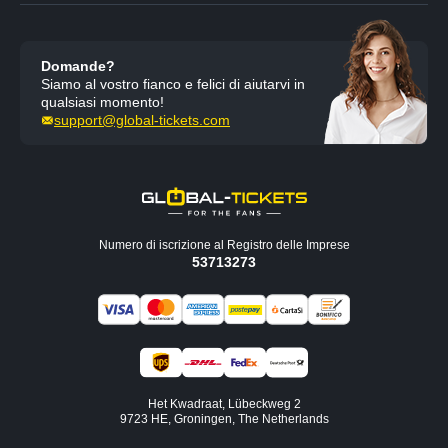
Domande?
Siamo al vostro fianco e felici di aiutarvi in
qualsiasi momento!
support@global-tickets.com
Numero di iscrizione al Registro delle Imprese
53713273
Het Kwadraat, Lübeckweg 2
9723 HE, Groningen, The Netherlands