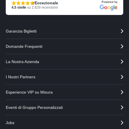
Powered by
Eccezionale
4.5
stelle
su
2.829
recensioni
Garanzia Biglietti
Domande Frequenti
La Nostra Azienda
I Nostri Partners
Esperienze VIP su Misura
Eventi di Gruppo Personalizzati
Jobs