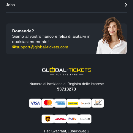
Jobs
Domande?
Siamo al vostro fianco e felici di aiutarvi in
qualsiasi momento!
support@global-tickets.com
Numero di iscrizione al Registro delle Imprese
53713273
Het Kwadraat, Lübeckweg 2