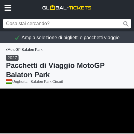
Ampia selezione di biglietti e pacchetti viaggio
MotoGP Balaton Park
2027
Pacchetti di Viaggio MotoGP
Balaton Park
Ungheria - Balaton Park Circuit